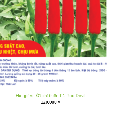
Hạt giống Ớt chỉ thiên F1 Red Devil
120,000
₫