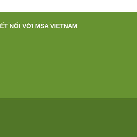
ẾT NỐI VỚI MSA VIETNAM