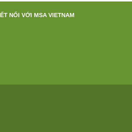
ẾT NỐI VỚI MSA VIETNAM